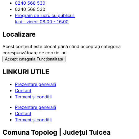
0240 568 530
0240 568 530
Program de lucru cu publicul:
luni - vineri: 08:00 - 16:00
Localizare
Acest conținut este blocat până când acceptați categoria
corespunzătoare de cookie-uri.
Accept categoria Funcționalitate
LINKURI UTILE
Prezentare generală
Contact
Termeni și condiții
Prezentare generală
Contact
Termeni și condiții
Comuna Topolog | Județul Tulcea