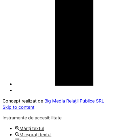
Concept realizat de
Big Media Relații Publice SRL
Skip to content
Instrumente de accesibilitate
Măriți textul
Micșorați textul