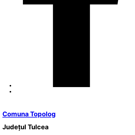
Comuna Topolog
Județul
Tulcea