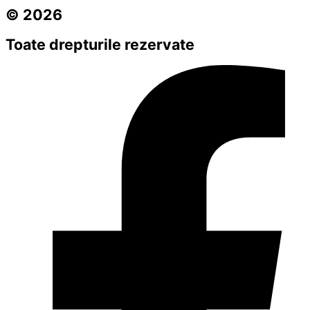
© 2026
Toate drepturile rezervate