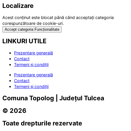
Localizare
Acest conținut este blocat până când acceptați categoria
corespunzătoare de cookie-uri.
Accept categoria Funcționalitate
LINKURI UTILE
Prezentare generală
Contact
Termeni și condiții
Prezentare generală
Contact
Termeni și condiții
Comuna Topolog | Județul Tulcea
© 2026
Toate drepturile rezervate