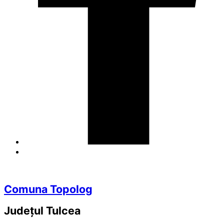
Comuna Topolog
Județul
Tulcea