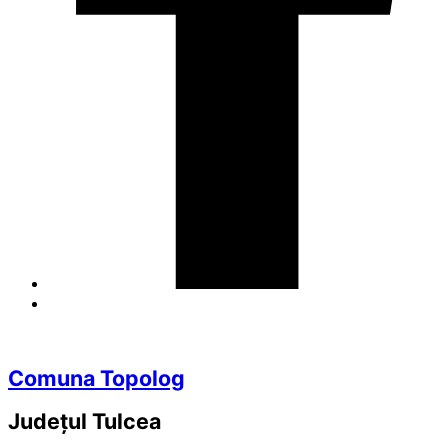
Comuna Topolog
Județul
Tulcea