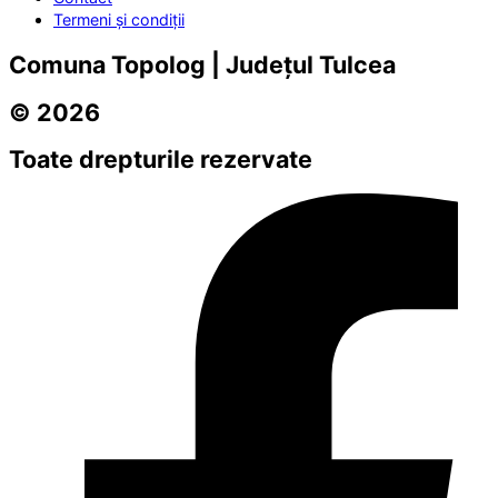
Termeni și condiții
Comuna Topolog | Județul Tulcea
© 2026
Toate drepturile rezervate