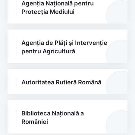
Agenția Națională pentru
Protecția Mediului
Agenția de Plăți și Intervenție
pentru Agricultură
Autoritatea Rutieră Română
Biblioteca Națională a
României