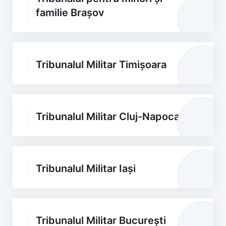
familie Brașov
Tribunalul Militar Timișoara
Tribunalul Militar Cluj-Napoca
Tribunalul Militar Iași
Tribunalul Militar București