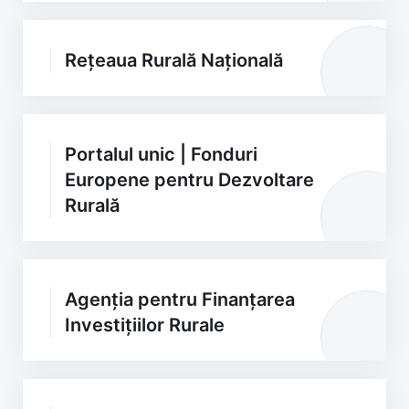
Rețeaua Rurală Națională
Portalul unic | Fonduri
Europene pentru Dezvoltare
Rurală
Agenția pentru Finanțarea
Investițiilor Rurale