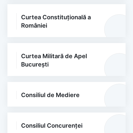
Curtea Constituțională a
României
Curtea Militară de Apel
București
Consiliul de Mediere
Consiliul Concurenței