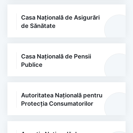
Casa Națională de Asigurări
de Sănătate
Casa Națională de Pensii
Publice
Autoritatea Națională pentru
Protecția Consumatorilor