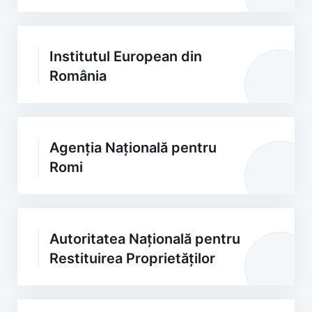
Institutul European din
România
Agenția Națională pentru
Romi
Autoritatea Națională pentru
Restituirea Proprietăților