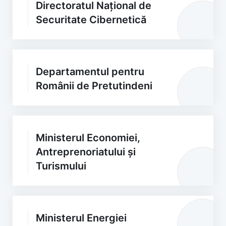
Directoratul Național de
Securitate Cibernetică
Departamentul pentru
Românii de Pretutindeni
Ministerul Economiei,
Antreprenoriatului și
Turismului
Ministerul Energiei