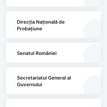
Direcția Națională de
Probațiune
Senatul României
Secretariatul General al
Guvernului