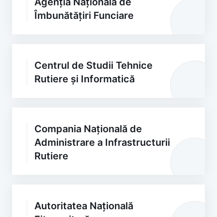
Agenția Națională de
Îmbunătățiri Funciare
Centrul de Studii Tehnice
Rutiere și Informatică
Compania Națională de
Administrare a Infrastructurii
Rutiere
Autoritatea Națională