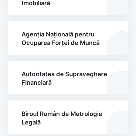
Imobiliară
Agenția Națională pentru
Ocuparea Forței de Muncă
Autoritatea de Supraveghere
Financiară
Biroul Român de Metrologie
Legală