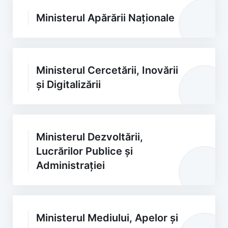
Ministerul Apărării Naționale
Ministerul Cercetării, Inovării
și Digitalizării
Ministerul Dezvoltării,
Lucrărilor Publice și
Administrației
Ministerul Mediului, Apelor și