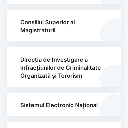
Consiliul Superior al
Magistraturii
Direcția de Investigare a
Infracțiunilor de Criminalitate
Organizată și Terorism
Sistemul Electronic Național