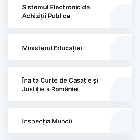
Sistemul Electronic de
Achiziții Publice
Ministerul Educației
Înalta Curte de Casație și
Justiție a României
Inspecția Muncii