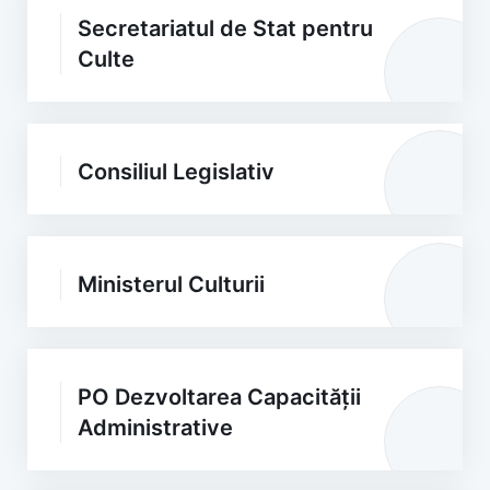
Secretariatul de Stat pentru
Culte
Consiliul Legislativ
Ministerul Culturii
PO Dezvoltarea Capacității
Administrative