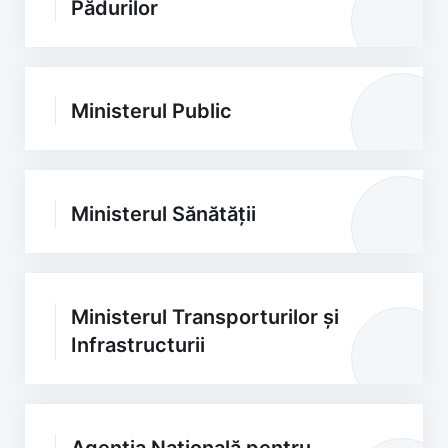
Pădurilor
Ministerul Public
Ministerul Sănătății
Ministerul Transporturilor și
Infrastructurii