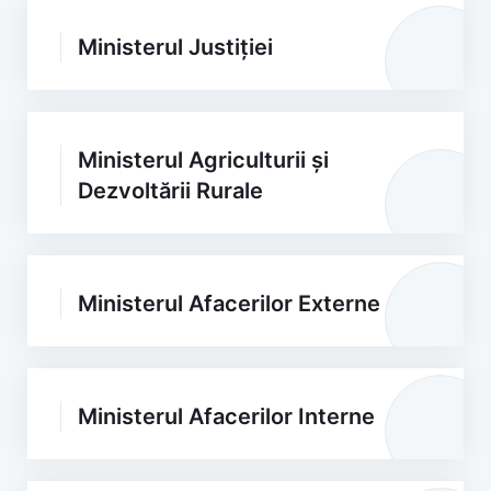
Ministerul Justiției
Ministerul Agriculturii și
Dezvoltării Rurale
Ministerul Afacerilor Externe
Ministerul Afacerilor Interne