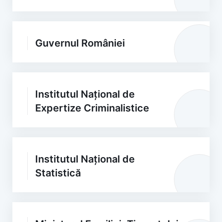
Guvernul României
Institutul Național de
Expertize Criminalistice
Institutul Național de
Statistică