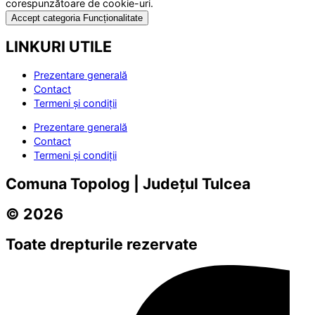
corespunzătoare de cookie-uri.
Accept categoria Funcționalitate
LINKURI UTILE
Prezentare generală
Contact
Termeni și condiții
Prezentare generală
Contact
Termeni și condiții
Comuna Topolog | Județul Tulcea
© 2026
Toate drepturile rezervate