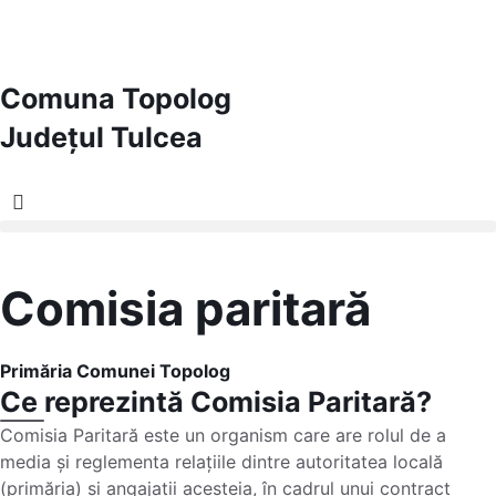
Comuna Topolog
Județul
Tulcea
Comisia paritară
Primăria Comunei Topolog
Ce reprezintă Comisia Paritară?
Comisia Paritară este un organism care are rolul de a
media și reglementa relațiile dintre autoritatea locală
(primăria) și angajații acesteia, în cadrul unui contract