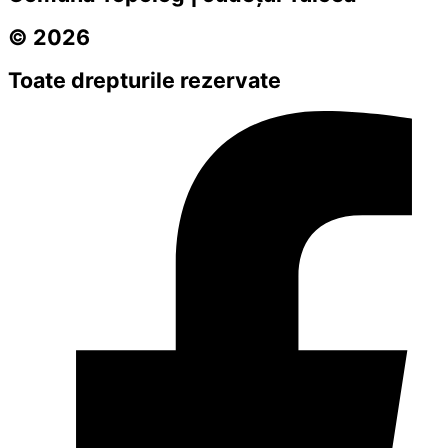
© 2026
Toate drepturile rezervate