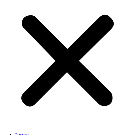
Despre