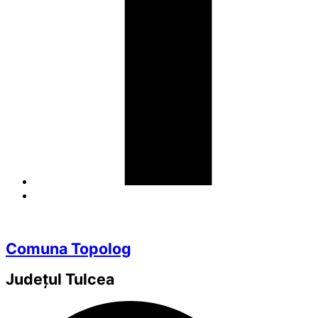
Comuna Topolog
Județul
Tulcea