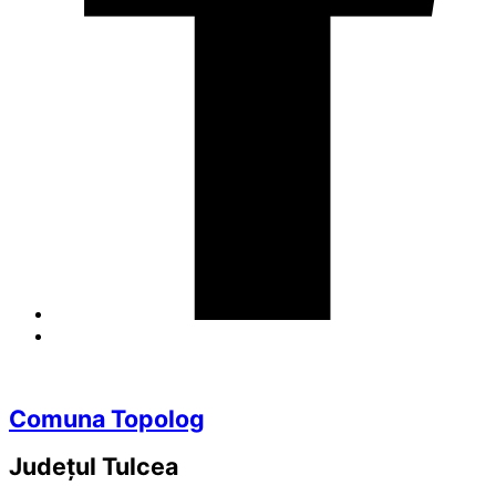
Comuna Topolog
Județul
Tulcea