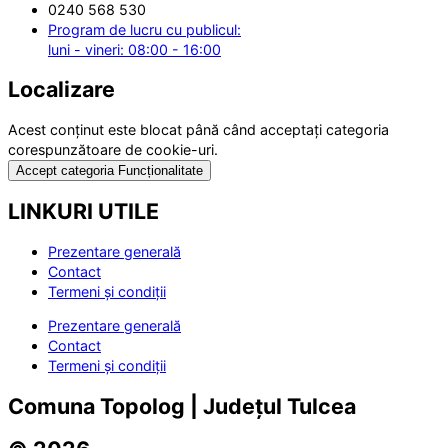
0240 568 530
Program de lucru cu publicul:
luni - vineri: 08:00 - 16:00
Localizare
Acest conținut este blocat până când acceptați categoria
corespunzătoare de cookie-uri.
Accept categoria Funcționalitate
LINKURI UTILE
Prezentare generală
Contact
Termeni și condiții
Prezentare generală
Contact
Termeni și condiții
Comuna Topolog | Județul Tulcea