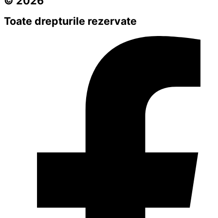
© 2026
Toate drepturile rezervate