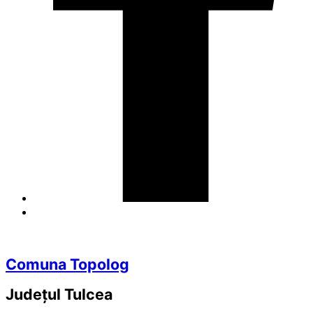
Comuna Topolog
Județul
Tulcea