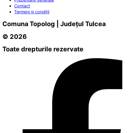
Contact
Termeni și condiții
Comuna Topolog | Județul Tulcea
© 2026
Toate drepturile rezervate