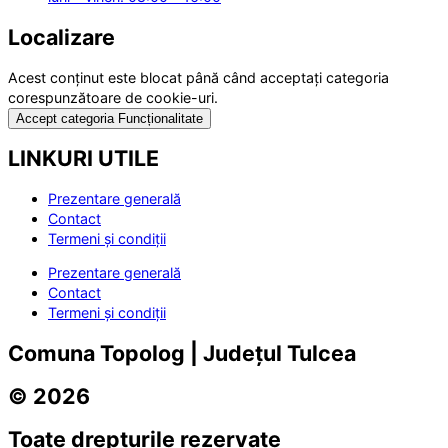
Localizare
Acest conținut este blocat până când acceptați categoria
corespunzătoare de cookie-uri.
Accept categoria Funcționalitate
LINKURI UTILE
Prezentare generală
Contact
Termeni și condiții
Prezentare generală
Contact
Termeni și condiții
Comuna Topolog | Județul Tulcea
© 2026
Toate drepturile rezervate