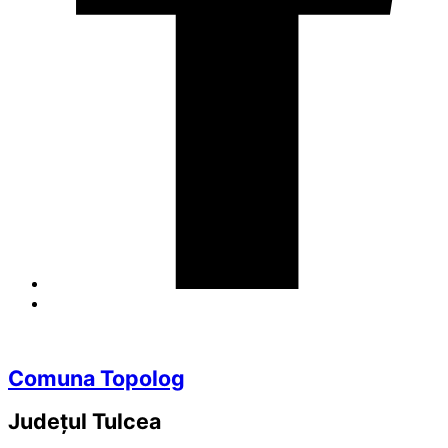
Comuna Topolog
Județul
Tulcea