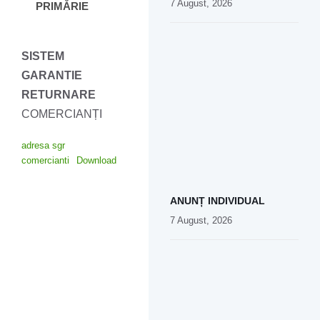
7 August, 2026
PRIMĂRIE
SISTEM
GARANTIE
RETURNARE
COMERCIANȚI
adresa sgr
comercianti
Download
ANUNȚ INDIVIDUAL
7 August, 2026