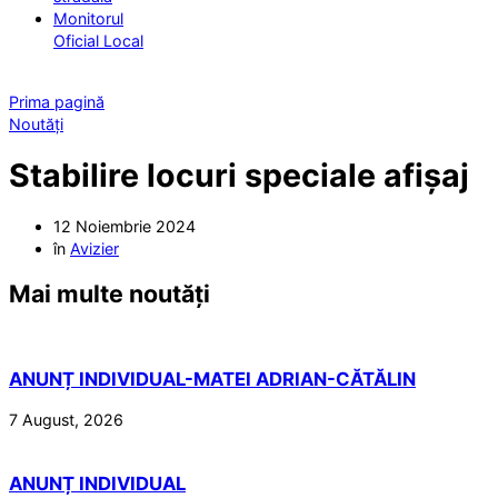
Monitorul
Oficial Local
Prima pagină
Noutăți
Stabilire locuri speciale afișaj
12 Noiembrie 2024
în
Avizier
Mai multe noutăți
ANUNȚ INDIVIDUAL-MATEI ADRIAN-CĂTĂLIN
7 August, 2026
ANUNȚ INDIVIDUAL