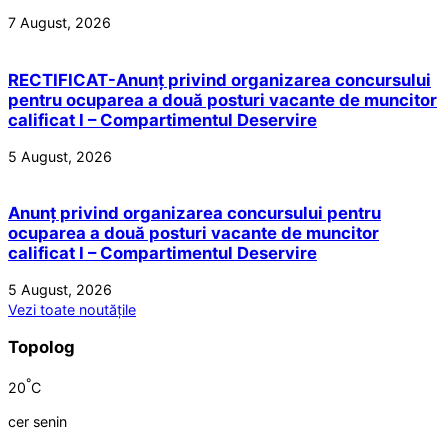
7 August, 2026
RECTIFICAT-Anunț privind organizarea concursului
pentru ocuparea a două posturi vacante de muncitor
calificat I – Compartimentul Deservire
5 August, 2026
Anunț privind organizarea concursului pentru
ocuparea a două posturi vacante de muncitor
calificat I – Compartimentul Deservire
5 August, 2026
Vezi toate noutățile
Topolog
°
20
C
cer senin