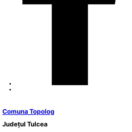
Comuna Topolog
Județul
Tulcea