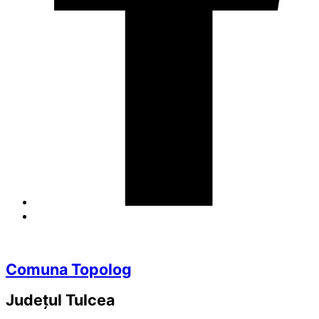
Comuna Topolog
Județul
Tulcea