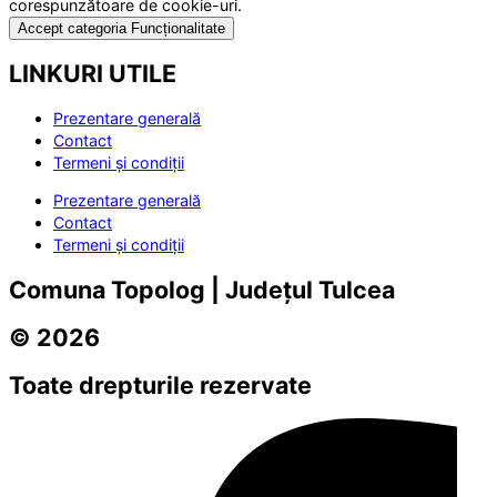
corespunzătoare de cookie-uri.
Accept categoria Funcționalitate
LINKURI UTILE
Prezentare generală
Contact
Termeni și condiții
Prezentare generală
Contact
Termeni și condiții
Comuna Topolog | Județul Tulcea
© 2026
Toate drepturile rezervate