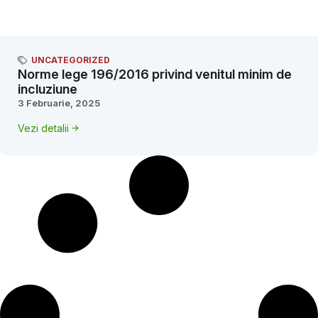
UNCATEGORIZED
Norme lege 196/2016 privind venitul minim de
incluziune
3 Februarie, 2025
Vezi detalii