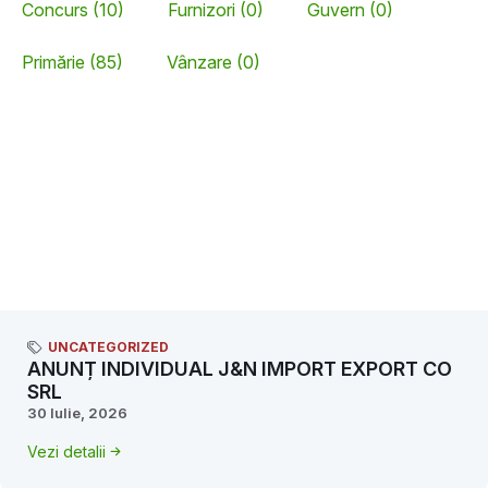
Concurs (10)
Furnizori (0)
Guvern (0)
Primărie (85)
Vânzare (0)
UNCATEGORIZED
ANUNȚ INDIVIDUAL J&N IMPORT EXPORT CO
SRL
30 Iulie, 2026
Vezi detalii