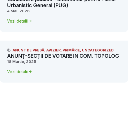
Urbanistic General (PUG)
4 Mai, 2026
Vezi detalii
ANUNȚ DE PRESĂ
,
AVIZIER
,
PRIMĂRIE
,
UNCATEGORIZED
ANUNȚ-SECȚII DE VOTARE IN COM. TOPOLOG
18 Martie, 2025
Vezi detalii