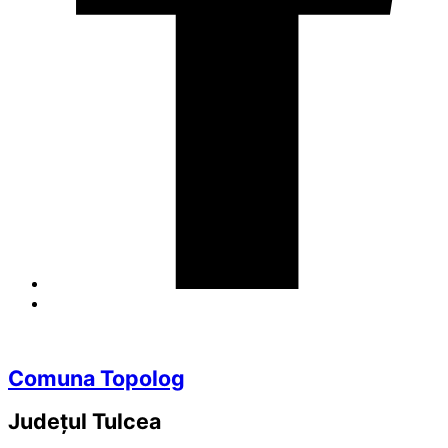
Comuna Topolog
Județul
Tulcea