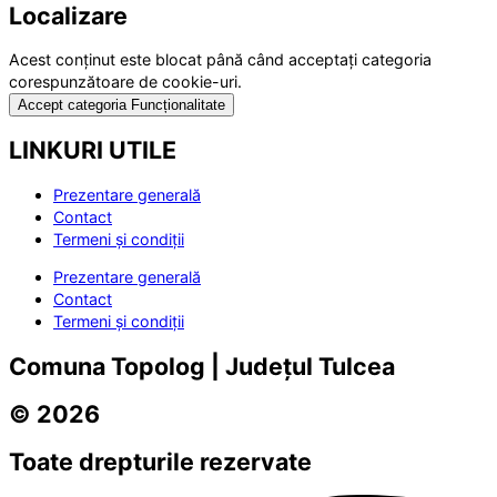
Localizare
Acest conținut este blocat până când acceptați categoria
corespunzătoare de cookie-uri.
Accept categoria Funcționalitate
LINKURI UTILE
Prezentare generală
Contact
Termeni și condiții
Prezentare generală
Contact
Termeni și condiții
Comuna Topolog | Județul Tulcea
© 2026
Toate drepturile rezervate